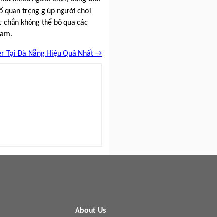
tố quan trọng giúp người chơi
c chắn không thể bỏ qua các
Nam.
r Tại Đà Nẵng Hiệu Quả Nhất →
About Us