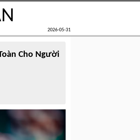
AN
2026-05-31
 Toàn Cho Người