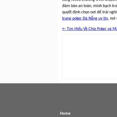
đảm bảo an toàn, minh bạch tron
quyết định chọn nơi để trải ngh
trang poker Đà Nẵng uy tín
, nơi
← Tìm Hiểu Về Chip Poker và Mà
Home