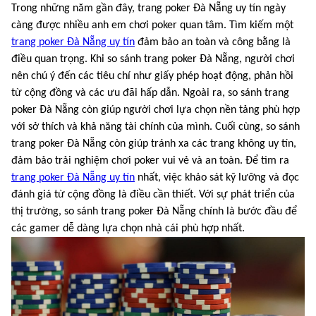
Trong những năm gần đây, trang poker Đà Nẵng uy tín ngày
càng được nhiều anh em chơi poker quan tâm. Tìm kiếm một
trang poker Đà Nẵng uy tín
đảm bảo an toàn và công bằng là
điều quan trọng. Khi so sánh trang poker Đà Nẵng, người chơi
nên chú ý đến các tiêu chí như giấy phép hoạt động, phản hồi
từ cộng đồng và các ưu đãi hấp dẫn. Ngoài ra, so sánh trang
poker Đà Nẵng còn giúp người chơi lựa chọn nền tảng phù hợp
với sở thích và khả năng tài chính của mình. Cuối cùng, so sánh
trang poker Đà Nẵng còn giúp tránh xa các trang không uy tín,
đảm bảo trải nghiệm chơi poker vui vẻ và an toàn. Để tìm ra
trang poker Đà Nẵng uy tín
nhất, việc khảo sát kỹ lưỡng và đọc
đánh giá từ cộng đồng là điều cần thiết. Với sự phát triển của
thị trường, so sánh trang poker Đà Nẵng chính là bước đầu để
các gamer dễ dàng lựa chọn nhà cái phù hợp nhất.