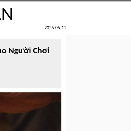
AN
2026-05-11
ho Người Chơi