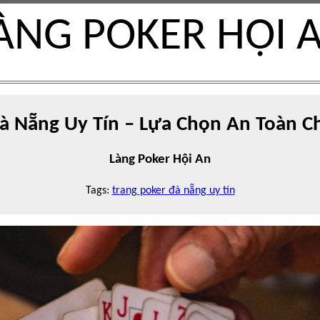
ÀNG POKER HỘI 
Đà Nẵng Uy Tín – Lựa Chọn An Toàn C
Làng Poker Hội An
Tags:
trang poker đà nẵng uy tín