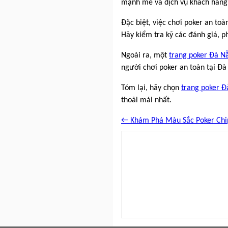
mạnh mẽ và dịch vụ khách hàng 
Đặc biệt, việc chơi poker an to
Hãy kiểm tra kỹ các đánh giá, p
Ngoài ra, một
trang poker Đà Nẵ
người chơi poker an toàn tại Đà
Tóm lại, hãy chọn
trang poker Đ
thoải mái nhất.
← Khám Phá Màu Sắc Poker Chip