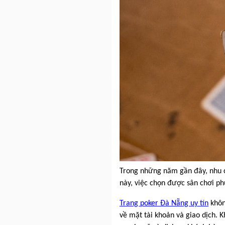
Trong những năm gần đây, nhu c
này, việc chọn được sân chơi ph
Trang poker Đà Nẵng uy tín
khôn
về mặt tài khoản và giao dịch. K