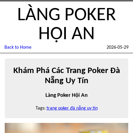
LÀNG POKER
HỘI AN
Back to Home
2026-05-29
Khám Phá Các Trang Poker Đà
Nẵng Uy Tín
Làng Poker Hội An
Tags:
trang poker đà nẵng uy tín