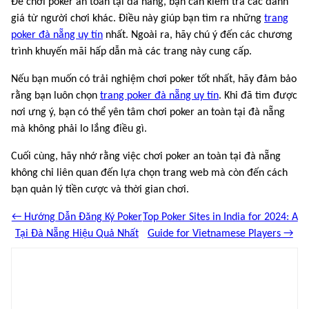
Để chơi poker an toàn tại đà nẵng, bạn cần kiểm tra các đánh
giá từ người chơi khác. Điều này giúp bạn tìm ra những
trang
poker đà nẵng uy tín
nhất. Ngoài ra, hãy chú ý đến các chương
trình khuyến mãi hấp dẫn mà các trang này cung cấp.
Nếu bạn muốn có trải nghiệm chơi poker tốt nhất, hãy đảm bảo
rằng bạn luôn chọn
trang poker đà nẵng uy tín
. Khi đã tìm được
nơi ưng ý, bạn có thể yên tâm chơi poker an toàn tại đà nẵng
mà không phải lo lắng điều gì.
Cuối cùng, hãy nhớ rằng việc chơi poker an toàn tại đà nẵng
không chỉ liên quan đến lựa chọn trang web mà còn đến cách
bạn quản lý tiền cược và thời gian chơi.
← Hướng Dẫn Đăng Ký Poker
Top Poker Sites in India for 2024: A
Tại Đà Nẵng Hiệu Quả Nhất
Guide for Vietnamese Players →